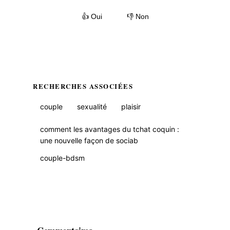
👍 Oui
👎 Non
RECHERCHES ASSOCIÉES
couple
sexualité
plaisir
comment les avantages du tchat coquin :
une nouvelle façon de sociab
couple-bdsm