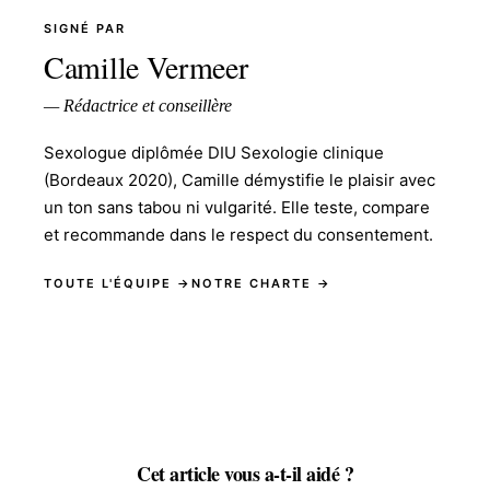
SIGNÉ PAR
Camille Vermeer
— Rédactrice et conseillère
Sexologue diplômée DIU Sexologie clinique
(Bordeaux 2020), Camille démystifie le plaisir avec
un ton sans tabou ni vulgarité. Elle teste, compare
et recommande dans le respect du consentement.
TOUTE L'ÉQUIPE →
NOTRE CHARTE →
Cet article vous a-t-il aidé ?