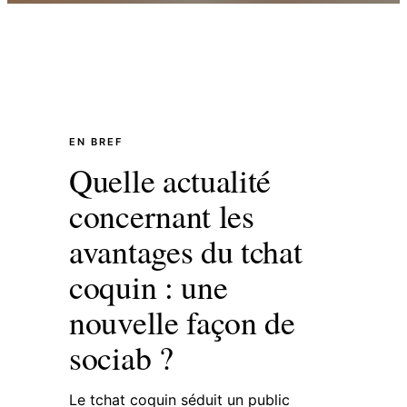
EN BREF
Quelle actualité
concernant les
avantages du tchat
coquin : une
nouvelle façon de
sociab ?
Le tchat coquin séduit un public