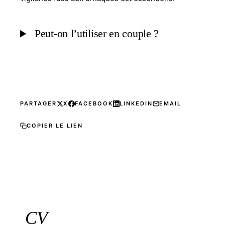
Peut-on l’utiliser en couple ?
PARTAGER
X
FACEBOOK
LINKEDIN
EMAIL
COPIER LE LIEN
CV