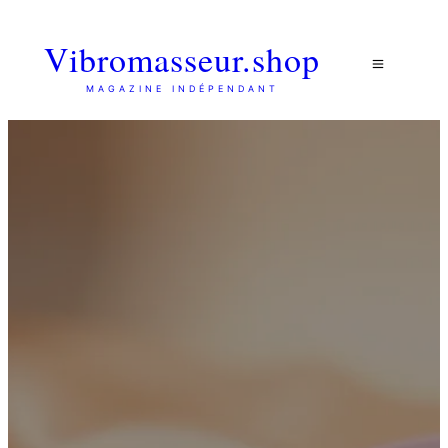
Vibromasseur.shop
MAGAZINE INDÉPENDANT