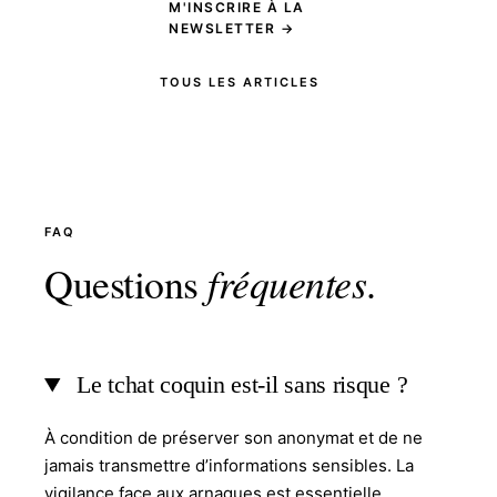
M'INSCRIRE À LA
NEWSLETTER →
TOUS LES ARTICLES
FAQ
Questions
fréquentes
.
Le tchat coquin est-il sans risque ?
À condition de préserver son anonymat et de ne
jamais transmettre d’informations sensibles. La
vigilance face aux arnaques est essentielle.