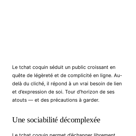
Le tchat coquin séduit un public croissant en
quête de légèreté et de complicité en ligne. Au-
delà du cliché, il répond à un vrai besoin de lien
et d’expression de soi. Tour d’horizon de ses
atouts — et des précautions à garder.
Une sociabilité décomplexée
Le tchat coquin permet d’échanger librement,