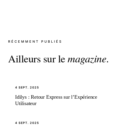
RÉCEMMENT PUBLIÉS
Ailleurs sur le
magazine
.
4 SEPT. 2025
Idilys : Retour Express sur l’Expérience
Utilisateur
4 SEPT. 2025