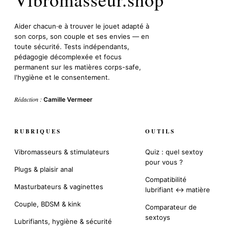
Aider chacun·e à trouver le jouet adapté à
son corps, son couple et ses envies — en
toute sécurité. Tests indépendants,
pédagogie décomplexée et focus
permanent sur les matières corps-safe,
l'hygiène et le consentement.
Rédaction :
Camille Vermeer
RUBRIQUES
OUTILS
Vibromasseurs & stimulateurs
Quiz : quel sextoy
pour vous ?
Plugs & plaisir anal
Compatibilité
Masturbateurs & vaginettes
lubrifiant ↔ matière
Couple, BDSM & kink
Comparateur de
sextoys
Lubrifiants, hygiène & sécurité