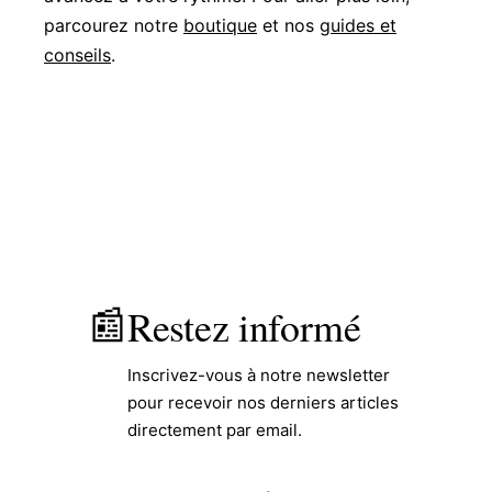
parcourez notre
boutique
et nos
guides et
conseils
.
Restez informé
📰
Inscrivez-vous à notre newsletter
pour recevoir nos derniers articles
directement par email.