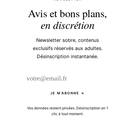
Avis et bons plans,
en discrétion
Newsletter sobre, contenus
exclusifs réservés aux adultes.
Désinscription instantanée.
JE M'ABONNE →
Vos données restent privées. Désinscription en 1
clic à tout moment.