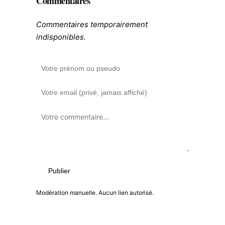
Commentaires
Commentaires temporairement
indisponibles.
Publier
Modération manuelle. Aucun lien autorisé.