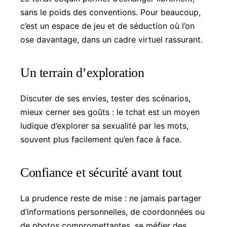
sans le poids des conventions. Pour beaucoup,
c’est un espace de jeu et de séduction où l’on
ose davantage, dans un cadre virtuel rassurant.
Un terrain d’exploration
Discuter de ses envies, tester des scénarios,
mieux cerner ses goûts : le tchat est un moyen
ludique d’explorer sa sexualité par les mots,
souvent plus facilement qu’en face à face.
Confiance et sécurité avant tout
La prudence reste de mise : ne jamais partager
d’informations personnelles, de coordonnées ou
de photos compromettantes, se méfier des