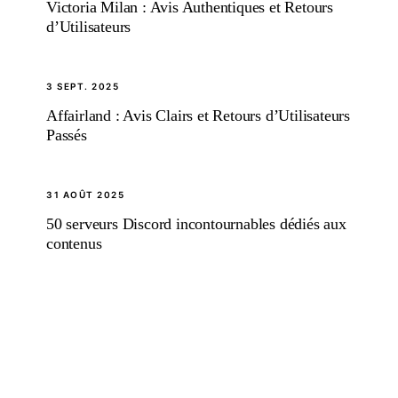
Victoria Milan : Avis Authentiques et Retours
d’Utilisateurs
3 SEPT. 2025
Affairland : Avis Clairs et Retours d’Utilisateurs
Passés
31 AOÛT 2025
50 serveurs Discord incontournables dédiés aux
contenus