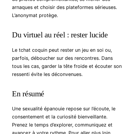
arnaques et choisir des plateformes sérieuses.
L’anonymat protège.
Du virtuel au réel : rester lucide
Le tchat coquin peut rester un jeu en soi ou,
parfois, déboucher sur des rencontres. Dans
tous les cas, garder la tête froide et écouter son
ressenti évite les déconvenues.
En résumé
Une sexualité épanouie repose sur l’écoute, le
consentement et la curiosité bienveillante.
Prenez le temps d’explorer, communiquez et
avancez à votre rythme. Pour aller plus loin,