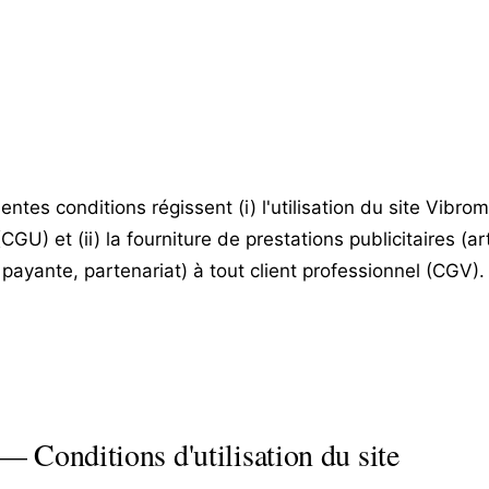
entes conditions régissent (i) l'utilisation du site Vibr
(CGU) et (ii) la fourniture de prestations publicitaires (ar
payante, partenariat) à tout client professionnel (CGV).
 Conditions d'utilisation du site