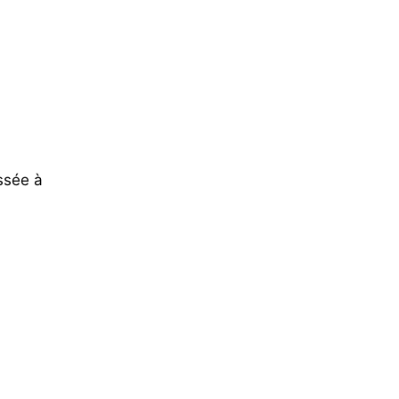
ssée à