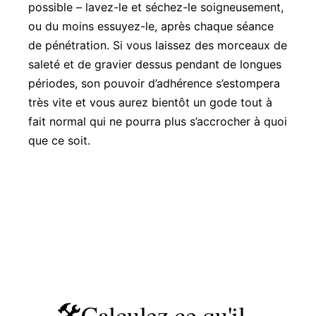
possible – lavez-le et séchez-le soigneusement,
ou du moins essuyez-le, après chaque séance
de pénétration. Si vous laissez des morceaux de
saleté et de gravier dessus pendant de longues
périodes, son pouvoir d’adhérence s’estompera
très vite et vous aurez bientôt un gode tout à
fait normal qui ne pourra plus s’accrocher à quoi
que ce soit.
Calculez ce qu'il
🛠️