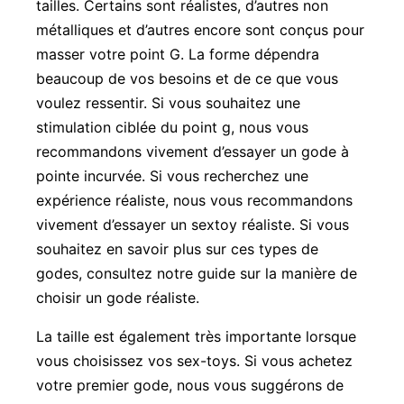
tailles. Certains sont réalistes, d’autres non
métalliques et d’autres encore sont conçus pour
masser votre point G. La forme dépendra
beaucoup de vos besoins et de ce que vous
voulez ressentir. Si vous souhaitez une
stimulation ciblée du point g, nous vous
recommandons vivement d’essayer un gode à
pointe incurvée. Si vous recherchez une
expérience réaliste, nous vous recommandons
vivement d’essayer un sextoy réaliste. Si vous
souhaitez en savoir plus sur ces types de
godes, consultez notre guide sur la manière de
choisir un gode réaliste.
La taille est également très importante lorsque
vous choisissez vos sex-toys. Si vous achetez
votre premier gode, nous vous suggérons de