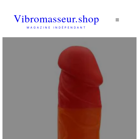
Vibromasseur.shop
MAGAZINE INDÉPENDANT