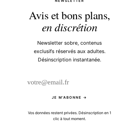
NEWSLETTER
Avis et bons plans,
en discrétion
Newsletter sobre, contenus
exclusifs réservés aux adultes.
Désinscription instantanée.
JE M'ABONNE →
Vos données restent privées. Désinscription en 1
clic à tout moment.