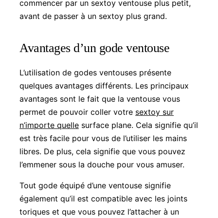
commencer par un sextoy ventouse plus petit,
avant de passer à un sextoy plus grand.
Avantages d’un gode ventouse
L’utilisation de godes ventouses présente
quelques avantages différents. Les principaux
avantages sont le fait que la ventouse vous
permet de pouvoir coller votre
sextoy sur
n’importe quelle
surface plane. Cela signifie qu’il
est très facile pour vous de l’utiliser les mains
libres. De plus, cela signifie que vous pouvez
l’emmener sous la douche pour vous amuser.
Tout gode équipé d’une ventouse signifie
également qu’il est compatible avec les joints
toriques et que vous pouvez l’attacher à un