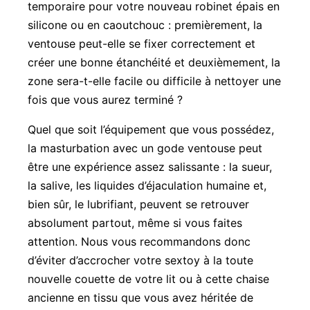
temporaire pour votre nouveau robinet épais en
silicone ou en caoutchouc : premièrement, la
ventouse peut-elle se fixer correctement et
créer une bonne étanchéité et deuxièmement, la
zone sera-t-elle facile ou difficile à nettoyer une
fois que vous aurez terminé ?
Quel que soit l’équipement que vous possédez,
la masturbation avec un gode ventouse peut
être une expérience assez salissante : la sueur,
la salive, les liquides d’éjaculation humaine et,
bien sûr, le lubrifiant, peuvent se retrouver
absolument partout, même si vous faites
attention. Nous vous recommandons donc
d’éviter d’accrocher votre sextoy à la toute
nouvelle couette de votre lit ou à cette chaise
ancienne en tissu que vous avez héritée de