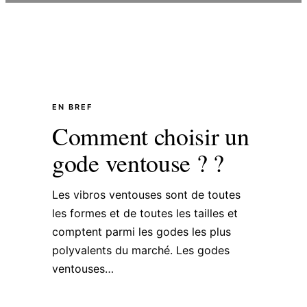
EN BREF
Comment choisir un
gode ventouse ? ?
Les vibros ventouses sont de toutes
les formes et de toutes les tailles et
comptent parmi les godes les plus
polyvalents du marché. Les godes
ventouses…