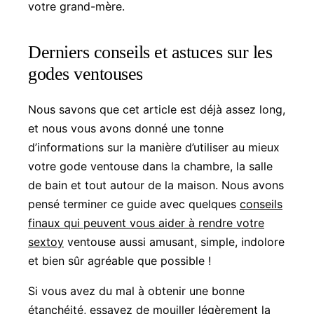
votre grand-mère.
Derniers conseils et astuces sur les
godes ventouses
Nous savons que cet article est déjà assez long,
et nous vous avons donné une tonne
d’informations sur la manière d’utiliser au mieux
votre gode ventouse dans la chambre, la salle
de bain et tout autour de la maison. Nous avons
pensé terminer ce guide avec quelques
conseils
finaux qui peuvent vous aider à rendre votre
sextoy
ventouse aussi amusant, simple, indolore
et bien sûr agréable que possible !
Si vous avez du mal à obtenir une bonne
étanchéité, essayez de mouiller légèrement la