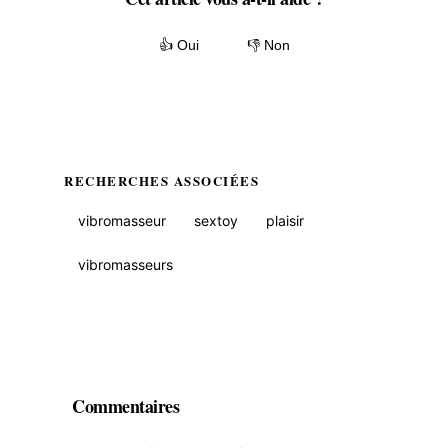
👍 Oui
👎 Non
RECHERCHES ASSOCIÉES
vibromasseur
sextoy
plaisir
vibromasseurs
Commentaires