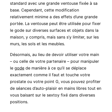
standard avec une grande ventouse fixée à sa
base. Cependant, cette modification
relativement minime a des effets d’une grande
portée. La ventouse peut être utilisée pour fixer
le gode sur diverses surfaces et objets dans la
maison, y compris, mais sans s’y limiter, sur les
murs, les sols et les meubles.
Désormais, au lieu de devoir utiliser votre main
– ou celle de votre partenaire – pour manipuler
le
gode
de manière à ce qu’il se déplace
exactement comme il faut et touche votre
prostate ou votre point G, vous pouvez profiter
de séances d’auto-plaisir en mains libres tout en
vous baisant sur le sextoy fixé dans diverses
positions.