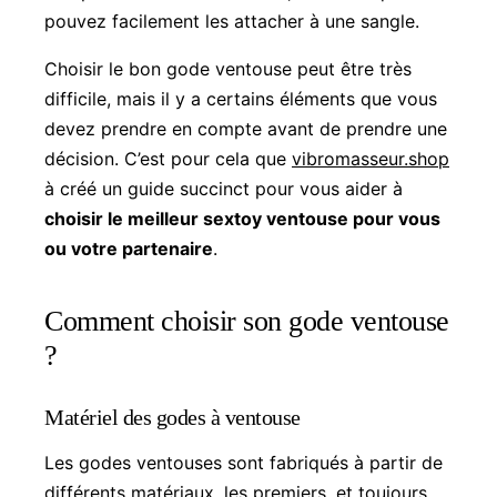
pouvez facilement les attacher à une sangle.
Choisir le bon gode ventouse peut être très
difficile, mais il y a certains éléments que vous
devez prendre en compte avant de prendre une
décision. C’est pour cela que
vibromasseur.shop
à créé un guide succinct pour vous aider à
choisir le meilleur sextoy ventouse pour vous
ou votre partenaire
.
Comment choisir son gode ventouse
?
Matériel des godes à ventouse
Les godes ventouses sont fabriqués à partir de
différents matériaux, les premiers, et toujours