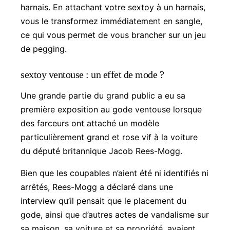
harnais. En attachant votre sextoy à un harnais,
vous le transformez immédiatement en sangle,
ce qui vous permet de vous brancher sur un jeu
de pegging.
sextoy ventouse : un effet de mode ?
Une grande partie du grand public a eu sa
première exposition au gode ventouse lorsque
des farceurs ont attaché un modèle
particulièrement grand et rose vif à la voiture
du député britannique Jacob Rees-Mogg.
Bien que les coupables n’aient été ni identifiés ni
arrêtés, Rees-Mogg a déclaré dans une
interview qu’il pensait que le placement du
gode, ainsi que d’autres actes de vandalisme sur
sa maison, sa voiture et sa propriété, avaient