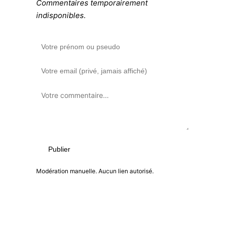
Commentaires temporairement
indisponibles.
Publier
Modération manuelle. Aucun lien autorisé.