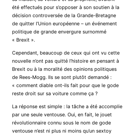
été effectués pour s’opposer à son soutien à la
décision controversée de la Grande-Bretagne
de quitter l’Union européenne – un événement
politique de grande envergure surnommé
« Brexit ».
Cependant, beaucoup de ceux qui ont vu cette
nouvelle n’ont pas quitté l’histoire en pensant à
Brexit ou à la moralité des opinions politiques
de Rees-Mogg. Ils se sont plutôt demandé :
« comment diable ont-ils fait pour que le gode
reste droit sur sa voiture comme ça ?
La réponse est simple : la tâche a été accomplie
par une seule ventouse. Oui, en fait, le jouet
révolutionnaire connu sous le nom de gode
ventouse n’est ni plus ni moins qu’un sextoy