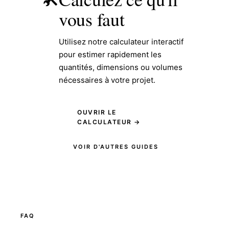
vous faut
Utilisez notre calculateur interactif
pour estimer rapidement les
quantités, dimensions ou volumes
nécessaires à votre projet.
OUVRIR LE
CALCULATEUR →
VOIR D'AUTRES GUIDES
FAQ