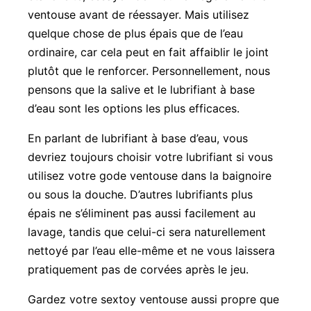
ventouse avant de réessayer. Mais utilisez
quelque chose de plus épais que de l’eau
ordinaire, car cela peut en fait affaiblir le joint
plutôt que le renforcer. Personnellement, nous
pensons que la salive et le lubrifiant à base
d’eau sont les options les plus efficaces.
En parlant de lubrifiant à base d’eau, vous
devriez toujours choisir votre lubrifiant si vous
utilisez votre gode ventouse dans la baignoire
ou sous la douche. D’autres lubrifiants plus
épais ne s’éliminent pas aussi facilement au
lavage, tandis que celui-ci sera naturellement
nettoyé par l’eau elle-même et ne vous laissera
pratiquement pas de corvées après le jeu.
Gardez votre sextoy ventouse aussi propre que