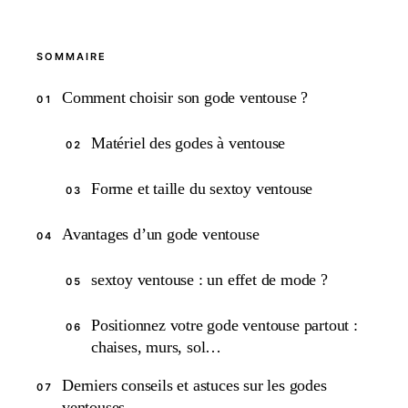
SOMMAIRE
Comment choisir son gode ventouse ?
01
Matériel des godes à ventouse
02
Forme et taille du sextoy ventouse
03
Avantages d’un gode ventouse
04
sextoy ventouse : un effet de mode ?
05
Positionnez votre gode ventouse partout :
06
chaises, murs, sol…
Derniers conseils et astuces sur les godes
07
ventouses