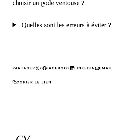
choisir un gode ventouse ?
Quelles sont les erreurs à éviter ?
PARTAGER
X
FACEBOOK
LINKEDIN
EMAIL
COPIER LE LIEN
CV