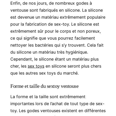
Enfin, de nos jours, de nombreux godes à
ventouse sont fabriqués en silicone. La silicone
est devenue un matériau extrêmement populaire
pour la fabrication de sex-toy. Le silicone est
extrêmement sûr pour le corps et non poreux,
ce qui signifie que vous pourrez facilement
nettoyer les bactéries qui s’y trouvent. Cela fait
du silicone un matériau très hygiénique.
Cependant, le silicone étant un matériau plus
cher, les
sex toys
en silicone seront plus chers
que les autres sex toys du marché.
Forme et taille du sextoy ventouse
La forme et la taille sont extrêmement
importantes lors de l’achat de tout type de sex-
toy. Les godes ventouses existent en différentes