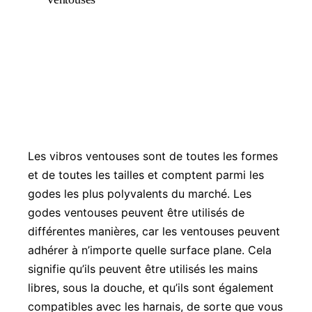
Les vibros ventouses sont de toutes les formes
et de toutes les tailles et comptent parmi les
godes les plus polyvalents du marché. Les
godes ventouses peuvent être utilisés de
différentes manières, car les ventouses peuvent
adhérer à n’importe quelle surface plane. Cela
signifie qu’ils peuvent être utilisés les mains
libres, sous la douche, et qu’ils sont également
compatibles avec les harnais, de sorte que vous