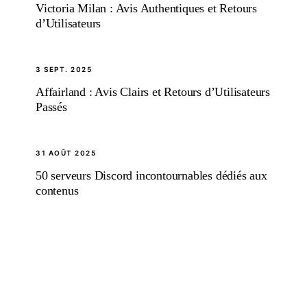
Victoria Milan : Avis Authentiques et Retours
d’Utilisateurs
3 SEPT. 2025
Affairland : Avis Clairs et Retours d’Utilisateurs
Passés
31 AOÛT 2025
50 serveurs Discord incontournables dédiés aux
contenus