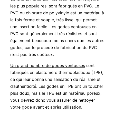
les plus populaires, sont fabriqués en PVC. Le
PVC ou chlorure de polyvinyle est un matériau à
la fois ferme et souple, très lisse, qui permet
une insertion facile. Les godes ventouses en
PVC sont généralement très réalistes et sont
également beaucoup moins chers que les autres
godes, car le procédé de fabrication du PVC
n’est pas très coûteux.
Un grand nombre de godes ventouses
sont
fabriqués en élastomère thermoplastique (TPE),
ce qui leur donne une sensation de réalisme et
d’authenticité. Les godes en TPE ont un toucher
plus doux, mais le TPE est un matériau poreux,
vous devrez donc vous assurer de nettoyer
votre gode avant et après utilisation.