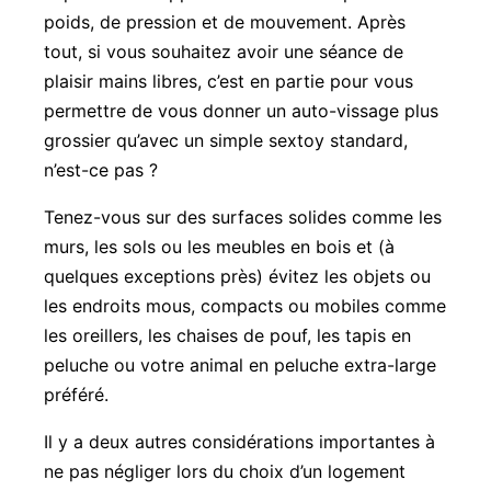
poids, de pression et de mouvement. Après
tout, si vous souhaitez avoir une séance de
plaisir mains libres, c’est en partie pour vous
permettre de vous donner un auto-vissage plus
grossier qu’avec un simple sextoy standard,
n’est-ce pas ?
Tenez-vous sur des surfaces solides comme les
murs, les sols ou les meubles en bois et (à
quelques exceptions près) évitez les objets ou
les endroits mous, compacts ou mobiles comme
les oreillers, les chaises de pouf, les tapis en
peluche ou votre animal en peluche extra-large
préféré.
Il y a deux autres considérations importantes à
ne pas négliger lors du choix d’un logement