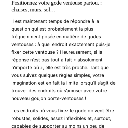
Positionnez votre gode ventouse partout :
chaises, murs, sol…
Il est maintenant temps de répondre à la
question qui est probablement la plus
fréquemment posée en matière de godes
ventouses : à quel endroit exactement puis-je
fixer cette ventouse ? Heureusement, si la
réponse n’est pas tout à fait « absolument
n’importe où », elle est très proche. Tant que
vous suivez quelques règles simples, votre
imagination est en fait la limite lorsqu’il s’agit de
trouver des endroits où s’amuser avec votre
nouveau goujon porte-ventouses !
Les endroits où vous fixez le gode doivent être
robustes, solides, assez inflexibles et, surtout,
capables de supporter au moins un peu de