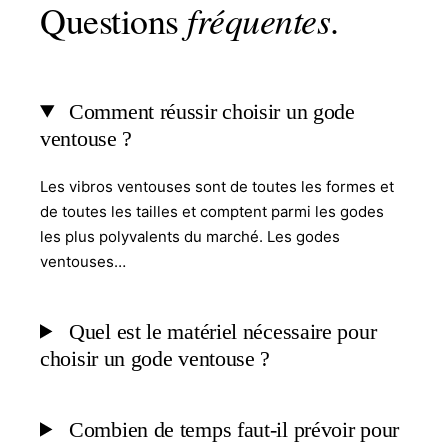
Questions
fréquentes
.
Comment réussir choisir un gode
ventouse ?
Les vibros ventouses sont de toutes les formes et
de toutes les tailles et comptent parmi les godes
les plus polyvalents du marché. Les godes
ventouses…
Quel est le matériel nécessaire pour
choisir un gode ventouse ?
Combien de temps faut-il prévoir pour