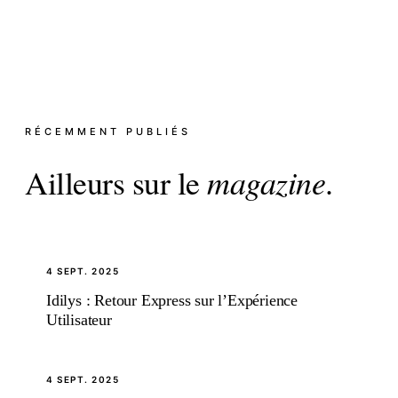
RÉCEMMENT PUBLIÉS
Ailleurs sur le
magazine
.
4 SEPT. 2025
Idilys : Retour Express sur l’Expérience
Utilisateur
4 SEPT. 2025