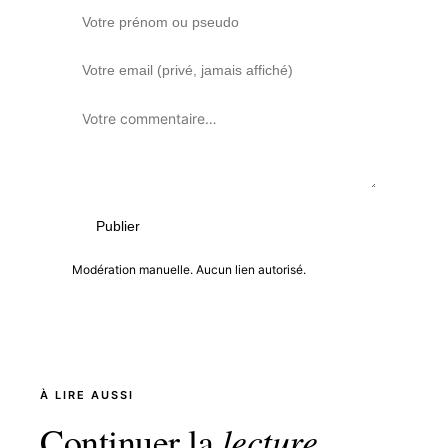
Publier
Modération manuelle. Aucun lien autorisé.
À LIRE AUSSI
Continuer la
lecture
.