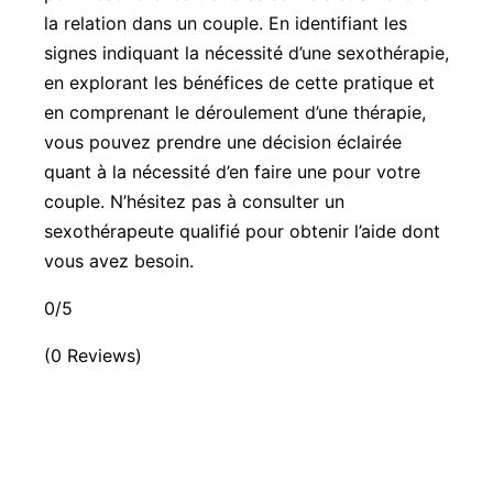
la relation dans un couple. En identifiant les
signes indiquant la nécessité d’une sexothérapie,
en explorant les bénéfices de cette pratique et
en comprenant le déroulement d’une thérapie,
vous pouvez prendre une décision éclairée
quant à la nécessité d’en faire une pour votre
couple. N’hésitez pas à consulter un
sexothérapeute qualifié pour obtenir l’aide dont
vous avez besoin.
0/5
(0 Reviews)