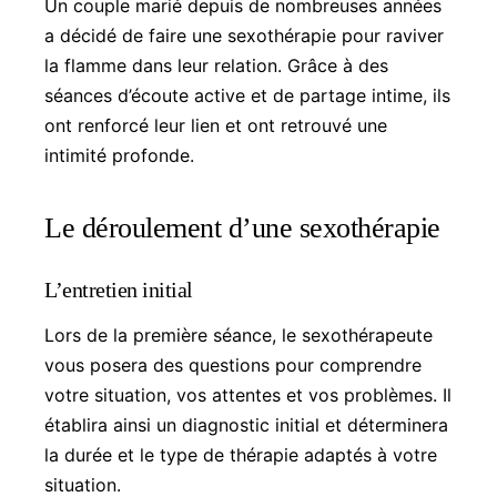
Un couple marié depuis de nombreuses années
a décidé de faire une sexothérapie pour raviver
la flamme dans leur relation. Grâce à des
séances d’écoute active et de partage intime, ils
ont renforcé leur lien et ont retrouvé une
intimité profonde.
Le déroulement d’une sexothérapie
L’entretien initial
Lors de la première séance, le sexothérapeute
vous posera des questions pour comprendre
votre situation, vos attentes et vos problèmes. Il
établira ainsi un diagnostic initial et déterminera
la durée et le type de thérapie adaptés à votre
situation.