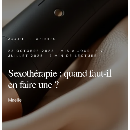
ACCUEIL
·
ARTICLES
23 OCTOBRE 2023
· MIS À JOUR LE
7
JUILLET 2025
· 7 MIN DE LECTURE
Sexothérapie : quand faut-il
en faire une ?
Maëlle