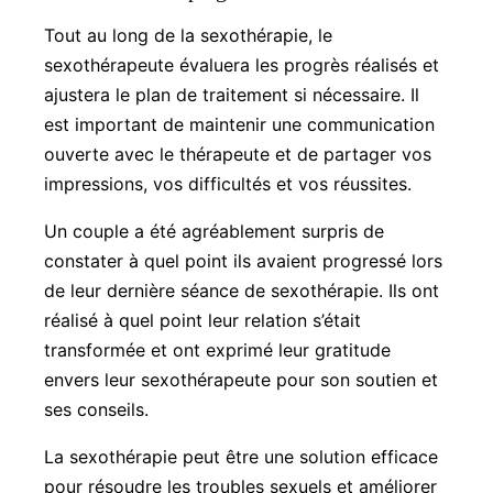
Tout au long de la sexothérapie, le
sexothérapeute évaluera les progrès réalisés et
ajustera le plan de traitement si nécessaire. Il
est important de maintenir une communication
ouverte avec le thérapeute et de partager vos
impressions, vos difficultés et vos réussites.
Un couple a été agréablement surpris de
constater à quel point ils avaient progressé lors
de leur dernière séance de sexothérapie. Ils ont
réalisé à quel point leur relation s’était
transformée et ont exprimé leur gratitude
envers leur sexothérapeute pour son soutien et
ses conseils.
La sexothérapie peut être une solution efficace
pour résoudre les troubles sexuels et améliorer