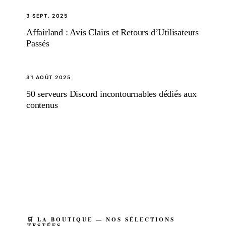
3 SEPT. 2025
Affairland : Avis Clairs et Retours d’Utilisateurs
Passés
31 AOÛT 2025
50 serveurs Discord incontournables dédiés aux
contenus
🛒 LA BOUTIQUE — NOS SÉLECTIONS
TESTÉES