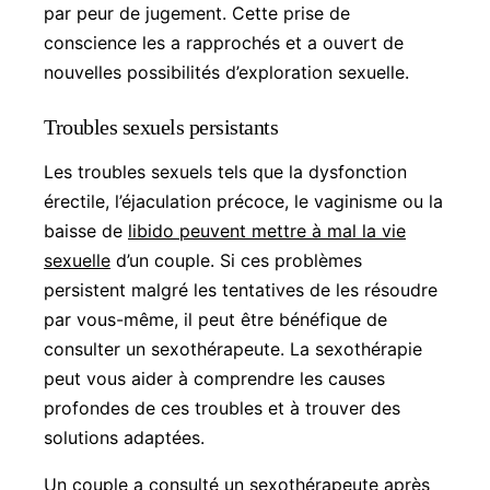
par peur de jugement. Cette prise de
conscience les a rapprochés et a ouvert de
nouvelles possibilités d’exploration sexuelle.
Troubles sexuels persistants
Les troubles sexuels tels que la dysfonction
érectile, l’éjaculation précoce, le vaginisme ou la
baisse de
libido peuvent mettre à mal la vie
sexuelle
d’un couple. Si ces problèmes
persistent malgré les tentatives de les résoudre
par vous-même, il peut être bénéfique de
consulter un sexothérapeute. La sexothérapie
peut vous aider à comprendre les causes
profondes de ces troubles et à trouver des
solutions adaptées.
Un couple a consulté un sexothérapeute après