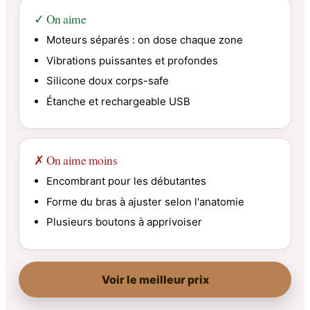
✓ On aime
Moteurs séparés : on dose chaque zone
Vibrations puissantes et profondes
Silicone doux corps-safe
Étanche et rechargeable USB
✗ On aime moins
Encombrant pour les débutantes
Forme du bras à ajuster selon l'anatomie
Plusieurs boutons à apprivoiser
Voir le meilleur prix