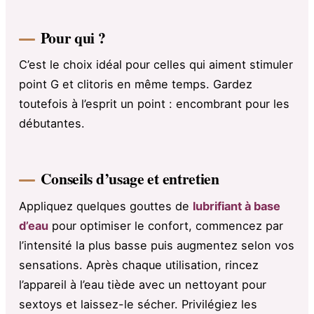
Pour qui ?
C’est le choix idéal pour celles qui aiment stimuler
point G et clitoris en même temps. Gardez
toutefois à l’esprit un point : encombrant pour les
débutantes.
Conseils d’usage et entretien
Appliquez quelques gouttes de
lubrifiant à base
d’eau
pour optimiser le confort, commencez par
l’intensité la plus basse puis augmentez selon vos
sensations. Après chaque utilisation, rincez
l’appareil à l’eau tiède avec un nettoyant pour
sextoys et laissez-le sécher. Privilégiez les