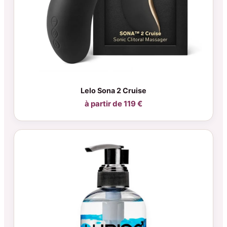
Lelo Sona 2 Cruise
à partir de 119 €