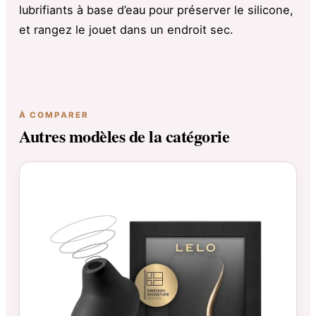
lubrifiants à base d’eau pour préserver le silicone,
et rangez le jouet dans un endroit sec.
À COMPARER
Autres modèles de la catégorie