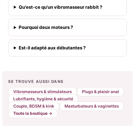
Qu'est-ce qu'un vibromasseur rabbit ?
Pourquoi deux moteurs ?
Est-il adapté aux débutantes ?
SE TROUVE AUSSI DANS
Vibromasseurs & stimulateurs
Plugs & plaisir anal
Lubrifiants, hygiène & sécurité
Couple, BDSM & kink
Masturbateurs & vaginettes
Toute la boutique →