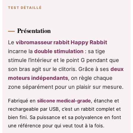
TEST DÉTAILLÉ
Présentation
Le
vibromasseur rabbit Happy Rabbit
incarne la
double stimulation
: sa tige
stimule l’intérieur et le point G pendant que
son bras agit sur le clitoris. Grâce à ses
deux
moteurs indépendants
, on règle chaque
zone séparément pour un plaisir sur mesure.
Fabriqué en
silicone medical-grade
, étanche et
rechargeable par USB, c’est un rabbit complet et
bien fini. Sa puissance et sa polyvalence en font
une référence pour qui veut tout à la fois.