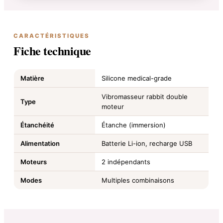
CARACTÉRISTIQUES
Fiche technique
Matière
Silicone medical-grade
Vibromasseur rabbit double
Type
moteur
Étanchéité
Étanche (immersion)
Alimentation
Batterie Li-ion, recharge USB
Moteurs
2 indépendants
Modes
Multiples combinaisons