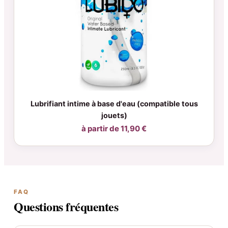
Lubrifiant intime à base d'eau (compatible tous
jouets)
à partir de 11,90 €
FAQ
Questions fréquentes