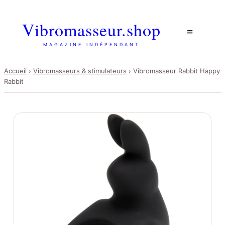
Vibromasseur.shop
MAGAZINE INDÉPENDANT
Accueil
›
Vibromasseurs & stimulateurs
›
Vibromasseur Rabbit Happy
Rabbit