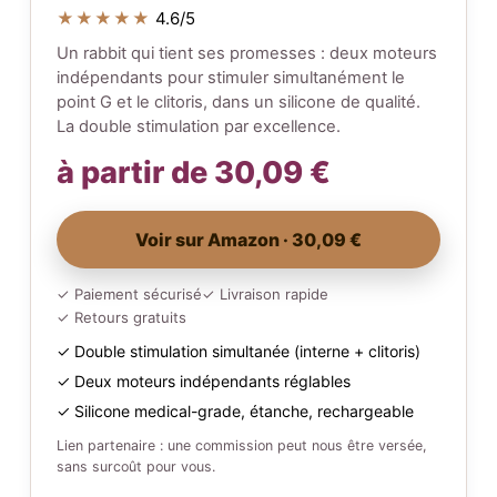
★★★★★
4.6/5
Un rabbit qui tient ses promesses : deux moteurs
indépendants pour stimuler simultanément le
point G et le clitoris, dans un silicone de qualité.
La double stimulation par excellence.
à partir de 30,09 €
Voir sur Amazon · 30,09 €
✓ Paiement sécurisé
✓ Livraison rapide
✓ Retours gratuits
✓ Double stimulation simultanée (interne + clitoris)
✓ Deux moteurs indépendants réglables
✓ Silicone medical-grade, étanche, rechargeable
Lien partenaire : une commission peut nous être versée,
sans surcoût pour vous.