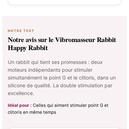
NOTRE TEST
Notre avis sur le Vibromasseur Rabbit
Happy Rabbit
Un rabbit qui tient ses promesses : deux
moteurs indépendants pour stimuler
simultanément le point G et le clitoris, dans un
silicone de qualité. La double stimulation par
excellence.
Idéal pour :
Celles qui aiment stimuler point G et
clitoris en même temps