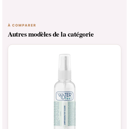
À COMPARER
Autres modèles de la catégorie