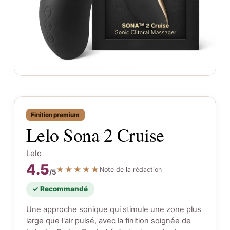
Finition premium
Lelo Sona 2 Cruise
Lelo
4.5
★★★★★
Note de la rédaction
/5
✓ Recommandé
Une approche sonique qui stimule une zone plus
large que l'air pulsé, avec la finition soignée de