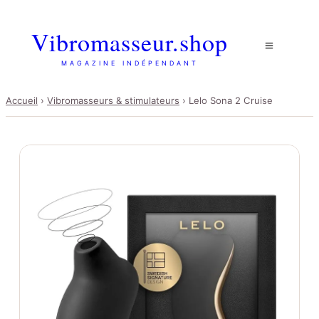
Vibromasseur.shop
MAGAZINE INDÉPENDANT
Accueil
›
Vibromasseurs & stimulateurs
›
Lelo Sona 2 Cruise