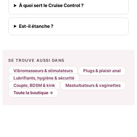
À quoi sert le Cruise Control ?
Est-il étanche ?
SE TROUVE AUSSI DANS
Vibromasseurs & stimulateurs
Plugs & plaisir anal
Lubrifiants, hygiène & sécurité
Couple, BDSM & kink
Masturbateurs & vaginettes
Toute la boutique →