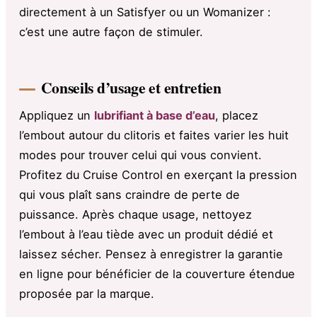
directement à un Satisfyer ou un Womanizer :
c’est une autre façon de stimuler.
Conseils d’usage et entretien
Appliquez un
lubrifiant à base d’eau
, placez
l’embout autour du clitoris et faites varier les huit
modes pour trouver celui qui vous convient.
Profitez du Cruise Control en exerçant la pression
qui vous plaît sans craindre de perte de
puissance. Après chaque usage, nettoyez
l’embout à l’eau tiède avec un produit dédié et
laissez sécher. Pensez à enregistrer la garantie
en ligne pour bénéficier de la couverture étendue
proposée par la marque.