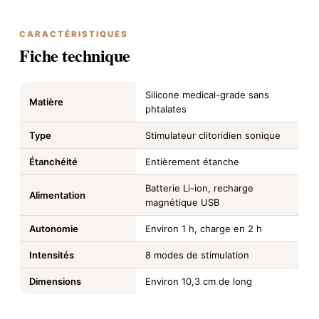
CARACTÉRISTIQUES
Fiche technique
Silicone medical-grade sans
Matière
phtalates
Type
Stimulateur clitoridien sonique
Étanchéité
Entièrement étanche
Batterie Li-ion, recharge
Alimentation
magnétique USB
Autonomie
Environ 1 h, charge en 2 h
Intensités
8 modes de stimulation
Dimensions
Environ 10,3 cm de long