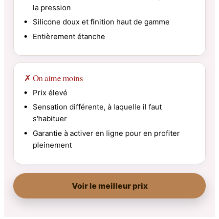
la pression
Silicone doux et finition haut de gamme
Entièrement étanche
✗ On aime moins
Prix élevé
Sensation différente, à laquelle il faut
s'habituer
Garantie à activer en ligne pour en profiter
pleinement
Voir le meilleur prix