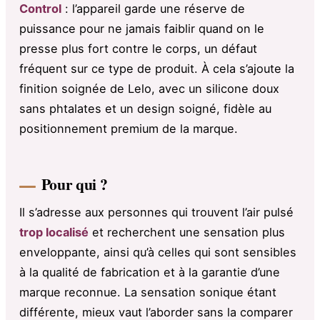
Control
: l’appareil garde une réserve de
puissance pour ne jamais faiblir quand on le
presse plus fort contre le corps, un défaut
fréquent sur ce type de produit. À cela s’ajoute la
finition soignée de Lelo, avec un silicone doux
sans phtalates et un design soigné, fidèle au
positionnement premium de la marque.
Pour qui ?
Il s’adresse aux personnes qui trouvent l’air pulsé
trop localisé
et recherchent une sensation plus
enveloppante, ainsi qu’à celles qui sont sensibles
à la qualité de fabrication et à la garantie d’une
marque reconnue. La sensation sonique étant
différente, mieux vaut l’aborder sans la comparer