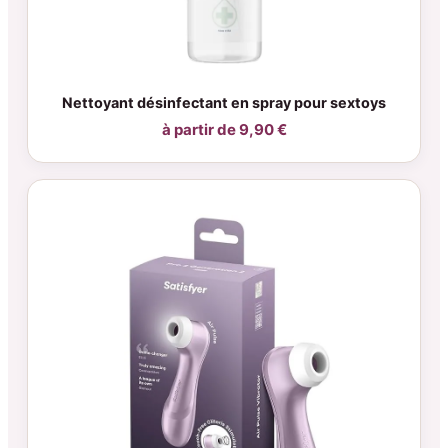
Nettoyant désinfectant en spray pour sextoys
à partir de 9,90 €