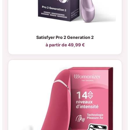
Satisfyer Pro 2 Generation 2
à partir de 49,99 €