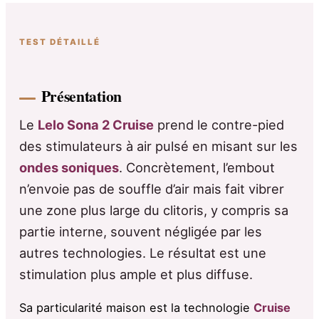
TEST DÉTAILLÉ
Présentation
Le
Lelo Sona 2 Cruise
prend le contre-pied
des stimulateurs à air pulsé en misant sur les
ondes soniques
. Concrètement, l’embout
n’envoie pas de souffle d’air mais fait vibrer
une zone plus large du clitoris, y compris sa
partie interne, souvent négligée par les
autres technologies. Le résultat est une
stimulation plus ample et plus diffuse.
Sa particularité maison est la technologie
Cruise