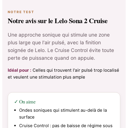
NOTRE TEST
Notre avis sur le Lelo Sona 2 Cruise
Une approche sonique qui stimule une zone
plus large que l'air pulsé, avec la finition
soignée de Lelo. Le Cruise Control évite toute
perte de puissance quand on appuie.
Idéal pour :
Celles qui trouvent l'air pulsé trop localisé
et veulent une stimulation plus ample
✓ On aime
Ondes soniques qui stimulent au-delà de la
surface
Cruise Control : pas de baisse de régime sous