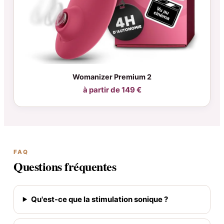
Womanizer Premium 2
à partir de 149 €
FAQ
Questions fréquentes
Qu'est-ce que la stimulation sonique ?