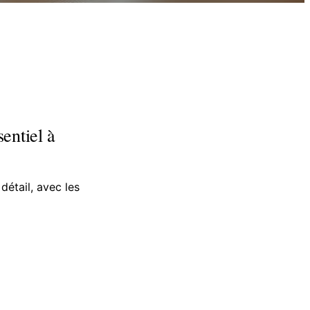
sentiel à
détail, avec les