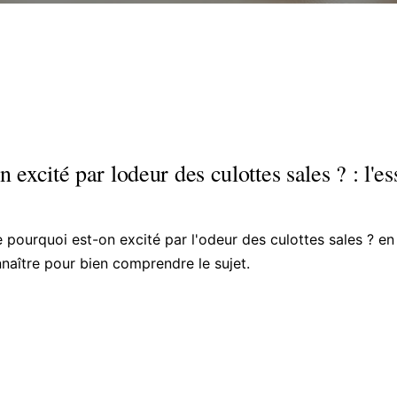
 excité par lodeur des culottes sales ? : l'es
e pourquoi est-on excité par l'odeur des culottes sales ? en 
naître pour bien comprendre le sujet.