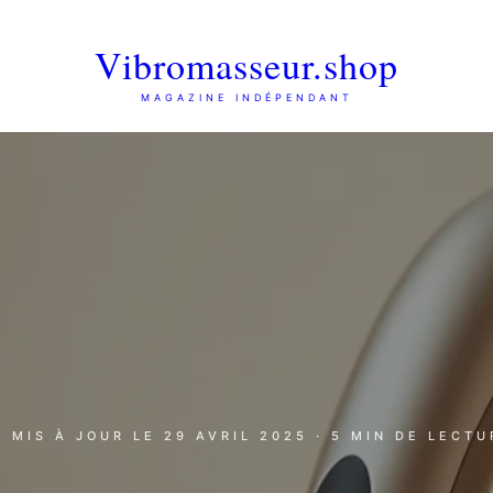
Vibromasseur.shop
MAGAZINE INDÉPENDANT
· MIS À JOUR LE
29 AVRIL 2025
· 5 MIN DE LECTU