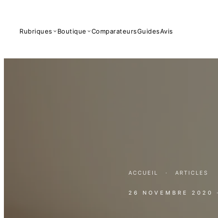
Rubriques
Boutique
Comparateurs
Guides
Avis
ACCUEIL
·
ARTICLES
26 NOVEMBRE 2020