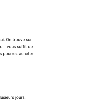
ui. On trouve sur
 Il vous suffit de
s pourrez acheter
usieurs jours.