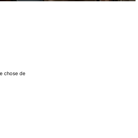
ue chose de