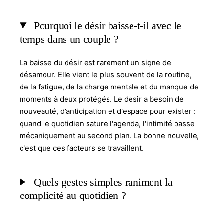
Pourquoi le désir baisse-t-il avec le
temps dans un couple ?
La baisse du désir est rarement un signe de
désamour. Elle vient le plus souvent de la routine,
de la fatigue, de la charge mentale et du manque de
moments à deux protégés. Le désir a besoin de
nouveauté, d'anticipation et d'espace pour exister :
quand le quotidien sature l'agenda, l'intimité passe
mécaniquement au second plan. La bonne nouvelle,
c'est que ces facteurs se travaillent.
Quels gestes simples raniment la
complicité au quotidien ?