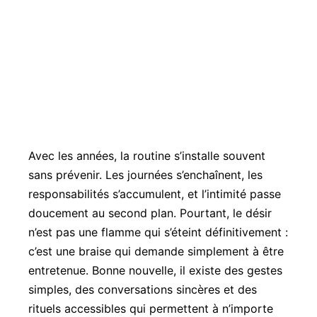
Avec les années, la routine s’installe souvent
sans prévenir. Les journées s’enchaînent, les
responsabilités s’accumulent, et l’intimité passe
doucement au second plan. Pourtant, le désir
n’est pas une flamme qui s’éteint définitivement :
c’est une braise qui demande simplement à être
entretenue. Bonne nouvelle, il existe des gestes
simples, des conversations sincères et des
rituels accessibles qui permettent à n’importe