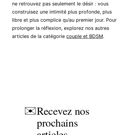
ne retrouvez pas seulement le désir : vous
construisez une intimité plus profonde, plus
libre et plus complice qu’au premier jour. Pour
prolonger la réflexion, explorez nos autres
articles de la catégorie
couple et BDSM
.
Recevez nos
✉️
prochains
articles