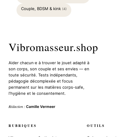
Couple, BDSM & kink
(4)
Vibromasseur.shop
Aider chacun·e à trouver le jouet adapté à
son corps, son couple et ses envies — en
toute sécurité. Tests indépendants,
pédagogie décomplexée et focus
permanent sur les matières corps-safe,
l'hygiène et le consentement.
Rédaction :
Camille Vermeer
RUBRIQUES
OUTILS