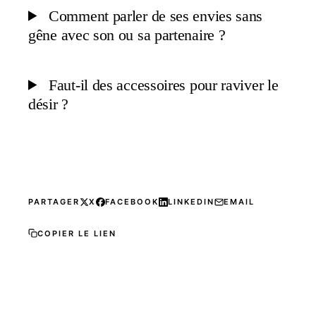
Comment parler de ses envies sans
gêne avec son ou sa partenaire ?
Faut-il des accessoires pour raviver le
désir ?
PARTAGER
X
FACEBOOK
LINKEDIN
EMAIL
COPIER LE LIEN