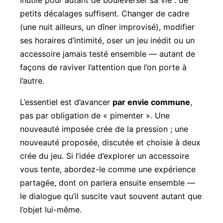
petits décalages suffisent. Changer de cadre
(une nuit ailleurs, un dîner improvisé), modifier
ses horaires d’intimité, oser un jeu inédit ou un
accessoire jamais testé ensemble — autant de
façons de raviver l’attention que l’on porte à
l’autre.
L’essentiel est d’avancer
par envie commune
,
pas par obligation de « pimenter ». Une
nouveauté imposée crée de la pression ; une
nouveauté proposée, discutée et choisie à deux
crée du jeu. Si l’idée d’explorer un accessoire
vous tente, abordez-le comme une expérience
partagée, dont on parlera ensuite ensemble —
le dialogue qu’il suscite vaut souvent autant que
l’objet lui-même.