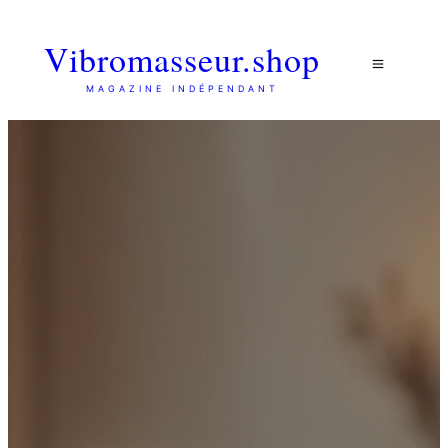
Vibromasseur.shop
MAGAZINE INDÉPENDANT