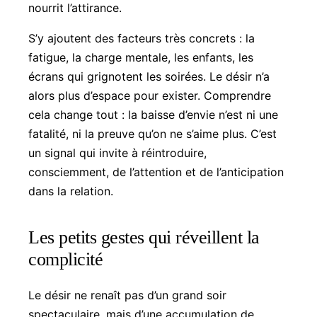
nourrit l’attirance.
S’y ajoutent des facteurs très concrets : la
fatigue, la charge mentale, les enfants, les
écrans qui grignotent les soirées. Le désir n’a
alors plus d’espace pour exister. Comprendre
cela change tout : la baisse d’envie n’est ni une
fatalité, ni la preuve qu’on ne s’aime plus. C’est
un signal qui invite à réintroduire,
consciemment, de l’attention et de l’anticipation
dans la relation.
Les petits gestes qui réveillent la
complicité
Le désir ne renaît pas d’un grand soir
spectaculaire, mais d’une accumulation de