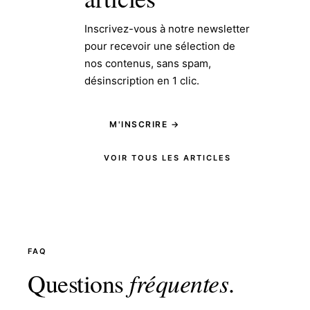
Inscrivez-vous à notre newsletter
pour recevoir une sélection de
nos contenus, sans spam,
désinscription en 1 clic.
M'INSCRIRE →
VOIR TOUS LES ARTICLES
FAQ
Questions
fréquentes
.