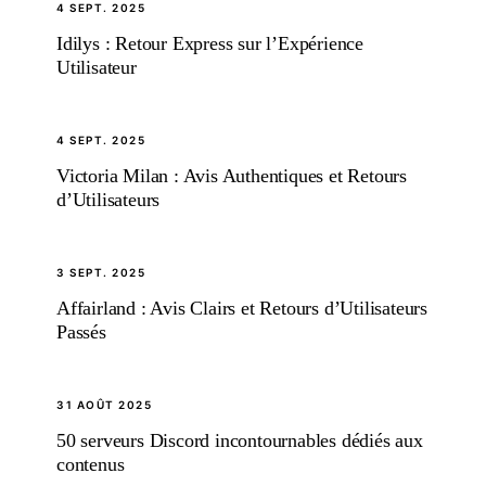
4 SEPT. 2025
Idilys : Retour Express sur l’Expérience
Utilisateur
4 SEPT. 2025
Victoria Milan : Avis Authentiques et Retours
d’Utilisateurs
3 SEPT. 2025
Affairland : Avis Clairs et Retours d’Utilisateurs
Passés
31 AOÛT 2025
50 serveurs Discord incontournables dédiés aux
contenus