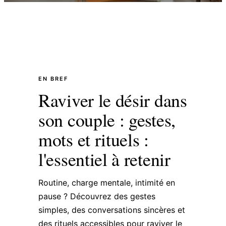
EN BREF
Raviver le désir dans
son couple : gestes,
mots et rituels :
l'essentiel à retenir
Routine, charge mentale, intimité en
pause ? Découvrez des gestes
simples, des conversations sincères et
des rituels accessibles pour raviver le