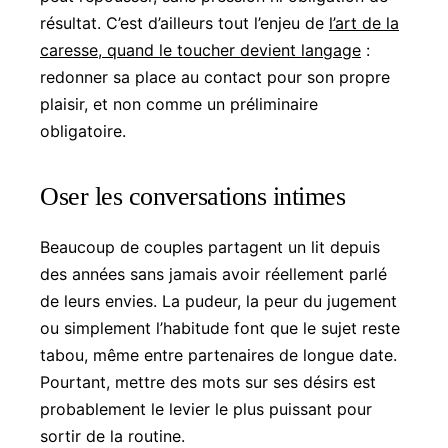
résultat. C’est d’ailleurs tout l’enjeu de
l’art de la
caresse, quand le toucher devient langage
:
redonner sa place au contact pour son propre
plaisir, et non comme un préliminaire
obligatoire.
Oser les conversations intimes
Beaucoup de couples partagent un lit depuis
des années sans jamais avoir réellement parlé
de leurs envies. La pudeur, la peur du jugement
ou simplement l’habitude font que le sujet reste
tabou, même entre partenaires de longue date.
Pourtant, mettre des mots sur ses désirs est
probablement le levier le plus puissant pour
sortir de la routine.