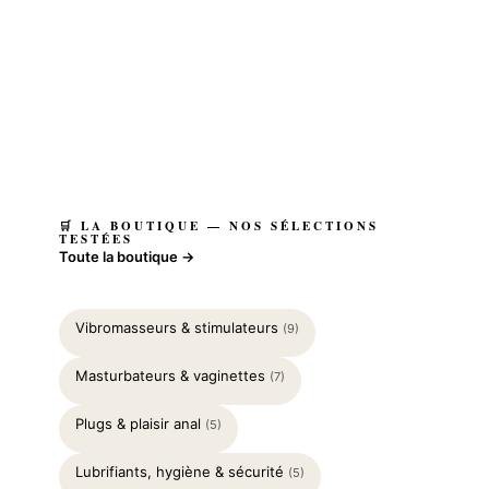
🛒 LA BOUTIQUE — NOS SÉLECTIONS
TESTÉES
Toute la boutique →
Vibromasseurs & stimulateurs
(9)
Masturbateurs & vaginettes
(7)
Plugs & plaisir anal
(5)
Lubrifiants, hygiène & sécurité
(5)