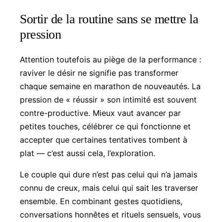
Sortir de la routine sans se mettre la
pression
Attention toutefois au piège de la performance :
raviver le désir ne signifie pas transformer
chaque semaine en marathon de nouveautés. La
pression de « réussir » son intimité est souvent
contre-productive. Mieux vaut avancer par
petites touches, célébrer ce qui fonctionne et
accepter que certaines tentatives tombent à
plat — c’est aussi cela, l’exploration.
Le couple qui dure n’est pas celui qui n’a jamais
connu de creux, mais celui qui sait les traverser
ensemble. En combinant gestes quotidiens,
conversations honnêtes et rituels sensuels, vous