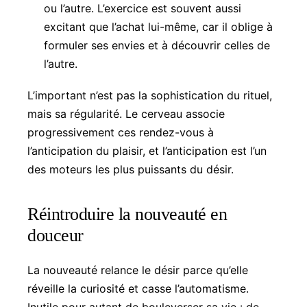
ou l’autre. L’exercice est souvent aussi
excitant que l’achat lui-même, car il oblige à
formuler ses envies et à découvrir celles de
l’autre.
L’important n’est pas la sophistication du rituel,
mais sa régularité. Le cerveau associe
progressivement ces rendez-vous à
l’anticipation du plaisir, et l’anticipation est l’un
des moteurs les plus puissants du désir.
Réintroduire la nouveauté en
douceur
La nouveauté relance le désir parce qu’elle
réveille la curiosité et casse l’automatisme.
Inutile pour autant de bouleverser sa vie : de