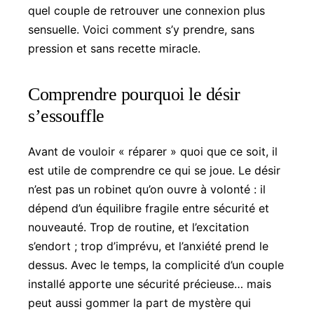
quel couple de retrouver une connexion plus
sensuelle. Voici comment s’y prendre, sans
pression et sans recette miracle.
Comprendre pourquoi le désir
s’essouffle
Avant de vouloir « réparer » quoi que ce soit, il
est utile de comprendre ce qui se joue. Le désir
n’est pas un robinet qu’on ouvre à volonté : il
dépend d’un équilibre fragile entre sécurité et
nouveauté. Trop de routine, et l’excitation
s’endort ; trop d’imprévu, et l’anxiété prend le
dessus. Avec le temps, la complicité d’un couple
installé apporte une sécurité précieuse… mais
peut aussi gommer la part de mystère qui