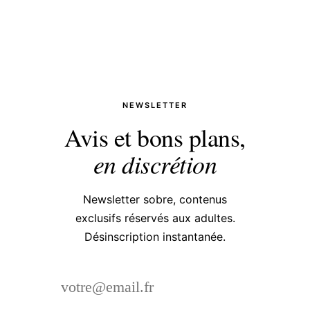
NEWSLETTER
Avis et bons plans,
en discrétion
Newsletter sobre, contenus
exclusifs réservés aux adultes.
Désinscription instantanée.