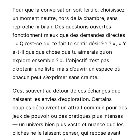
Pour que la conversation soit fertile, choisissez
un moment neutre, hors de la chambre, sans
reproche ni bilan. Des questions ouvertes
fonctionnent mieux que des demandes directes
: « Qu’est-ce qui te fait te sentir désiré·e ? », « Y
a-t-il quelque chose que tu aimerais qu’on
explore ensemble ? ». L’objectif n’est pas
d’obtenir une liste, mais d’ouvrir un espace où
chacun peut s’exprimer sans crainte.
C’est souvent au détour de ces échanges que
naissent les envies d’exploration. Certains
couples découvrent un attrait commun pour des
jeux de pouvoir ou des pratiques plus intenses
— un univers bien plus vaste et nuancé que les
clichés ne le laissent penser, qui repose avant