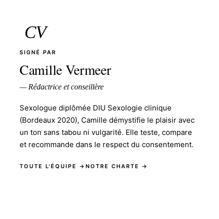
CV
SIGNÉ PAR
Camille Vermeer
— Rédactrice et conseillère
Sexologue diplômée DIU Sexologie clinique
(Bordeaux 2020), Camille démystifie le plaisir avec
un ton sans tabou ni vulgarité. Elle teste, compare
et recommande dans le respect du consentement.
TOUTE L'ÉQUIPE →
NOTRE CHARTE →