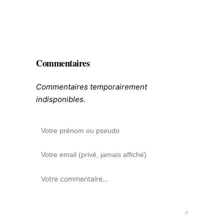
Commentaires
Commentaires temporairement
indisponibles.