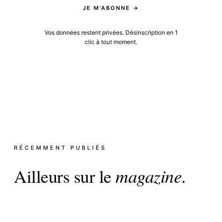
JE M'ABONNE →
Vos données restent privées. Désinscription en 1
clic à tout moment.
RÉCEMMENT PUBLIÉS
Ailleurs sur le
magazine
.