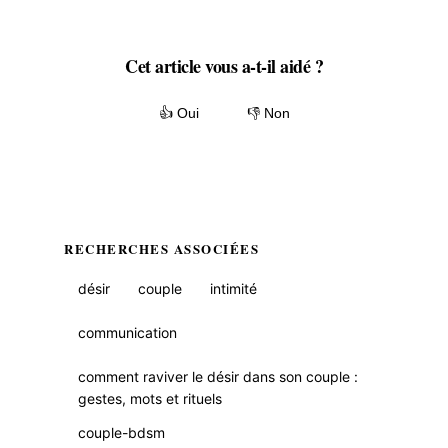
Cet article vous a-t-il aidé ?
👍 Oui
👎 Non
RECHERCHES ASSOCIÉES
désir
couple
intimité
communication
comment raviver le désir dans son couple :
gestes, mots et rituels
couple-bdsm