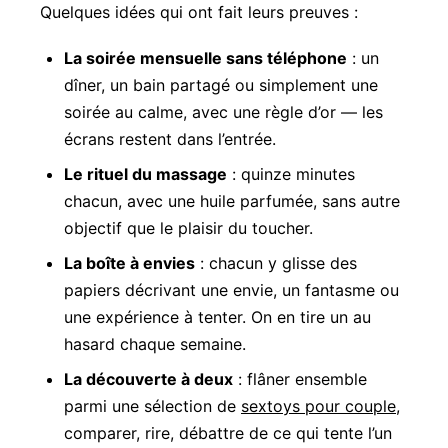
Quelques idées qui ont fait leurs preuves :
La soirée mensuelle sans téléphone
: un
dîner, un bain partagé ou simplement une
soirée au calme, avec une règle d’or — les
écrans restent dans l’entrée.
Le rituel du massage
: quinze minutes
chacun, avec une huile parfumée, sans autre
objectif que le plaisir du toucher.
La boîte à envies
: chacun y glisse des
papiers décrivant une envie, un fantasme ou
une expérience à tenter. On en tire un au
hasard chaque semaine.
La découverte à deux
: flâner ensemble
parmi une sélection de
sextoys pour couple
,
comparer, rire, débattre de ce qui tente l’un