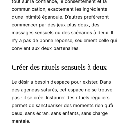
tout sur la confiance, le consentement et la
communication, exactement les ingrédients
d’une intimité épanouie. D’autres préféreront
commencer par des jeux plus doux, des
massages sensuels ou des scénarios à deux. Il
n’y a pas de bonne réponse, seulement celle qui
convient aux deux partenaires.
Créer des rituels sensuels à deux
Le désir a besoin d’espace pour exister. Dans
des agendas saturés, cet espace ne se trouve
pas : il se crée. Instaurer des rituels réguliers
permet de sanctuariser des moments rien qu’à
deux, sans écran, sans enfants, sans charge
mentale.