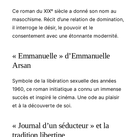
Ce roman du XIXᵉ siècle a donné son nom au
masochisme. Récit d’une relation de domination,
il interroge le désir, le pouvoir et le
consentement avec une étonnante modernité.
« Emmanuelle » d’Emmanuelle
Arsan
Symbole de la libération sexuelle des années
1960, ce roman initiatique a connu un immense
succès et inspiré le cinéma. Une ode au plaisir
et à la découverte de soi.
« Journal d’un séducteur » et la
tradition libertine