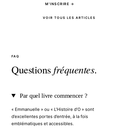
M'INSCRIRE →
VOIR TOUS LES ARTICLES
FAQ
Questions
fréquentes
.
Par quel livre commencer ?
« Emmanuelle » ou « L’Histoire d’O » sont
d’excellentes portes d’entrée, à la fois
emblématiques et accessibles.