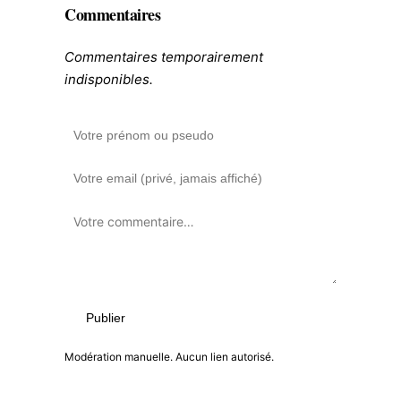
Commentaires
Commentaires temporairement
indisponibles.
Publier
Modération manuelle. Aucun lien autorisé.