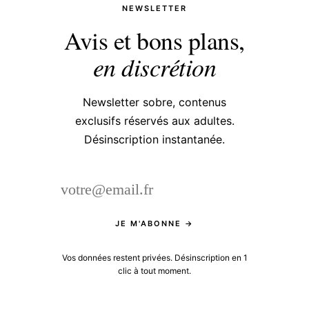
NEWSLETTER
Avis et bons plans,
en discrétion
Newsletter sobre, contenus
exclusifs réservés aux adultes.
Désinscription instantanée.
JE M'ABONNE →
Vos données restent privées. Désinscription en 1
clic à tout moment.