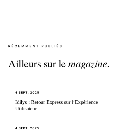
RÉCEMMENT PUBLIÉS
Ailleurs sur le
magazine
.
4 SEPT. 2025
Idilys : Retour Express sur l’Expérience
Utilisateur
4 SEPT. 2025