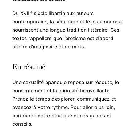
Du XVIIIᵉ siècle libertin aux auteurs
contemporains, la séduction et le jeu amoureux
nourrissent une longue tradition littéraire. Ces
textes rappellent que l’érotisme est d’abord
affaire d’imaginaire et de mots.
En résumé
Une sexualité épanouie repose sur l’écoute, le
consentement et la curiosité bienveillante.
Prenez le temps d’explorer, communiquez et
avancez à votre rythme. Pour aller plus loin,
parcourez notre
boutique
et nos
guides et
conseils
.