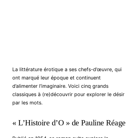
La littérature érotique a ses chefs-d’œuvre, qui
ont marqué leur époque et continuent
d’alimenter l’imaginaire. Voici cinq grands
classiques à (re)découvrir pour explorer le désir
par les mots.
« L’Histoire d’O » de Pauline Réage