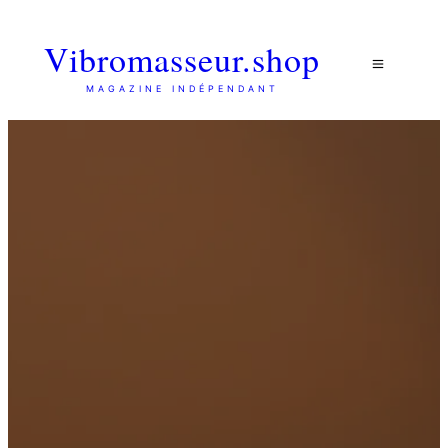
Vibromasseur.shop
MAGAZINE INDÉPENDANT