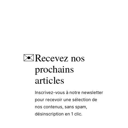
Recevez nos
✉️
prochains
articles
Inscrivez-vous à notre newsletter
pour recevoir une sélection de
nos contenus, sans spam,
désinscription en 1 clic.