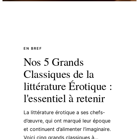
EN BREF
Nos 5 Grands
Classiques de la
littérature Érotique :
l'essentiel à retenir
La littérature érotique a ses chefs-
d’œuvre, qui ont marqué leur époque
et continuent d’alimenter l’imaginaire.
Voici cinq grands classiques à…