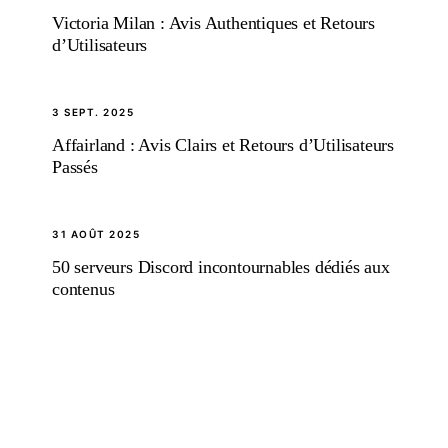
Victoria Milan : Avis Authentiques et Retours
d’Utilisateurs
3 SEPT. 2025
Affairland : Avis Clairs et Retours d’Utilisateurs
Passés
31 AOÛT 2025
50 serveurs Discord incontournables dédiés aux
contenus