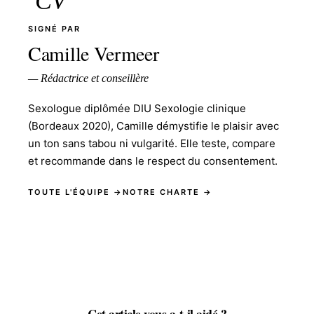
CV
SIGNÉ PAR
Camille Vermeer
— Rédactrice et conseillère
Sexologue diplômée DIU Sexologie clinique
(Bordeaux 2020), Camille démystifie le plaisir avec
un ton sans tabou ni vulgarité. Elle teste, compare
et recommande dans le respect du consentement.
TOUTE L'ÉQUIPE →
NOTRE CHARTE →