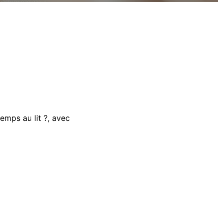
emps au lit ?, avec