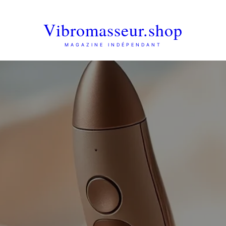
Vibromasseur.shop
MAGAZINE INDÉPENDANT