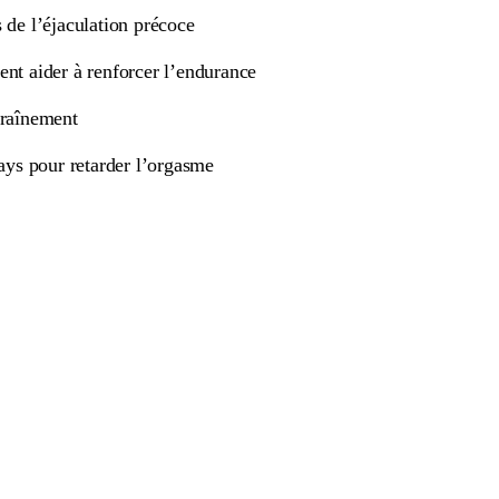
 de l’éjaculation précoce
ent aider à renforcer l’endurance
traînement
rays pour retarder l’orgasme