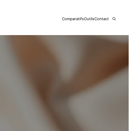
Comparatifs
Outils
Contact