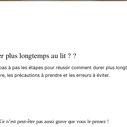
 plus longtemps au lit ? ?
e pas à pas les étapes pour réussir comment durer plus longt
re, les précautions à prendre et les erreurs à éviter.
Ce n’est peut-être pas aussi grave que vous le pensez !