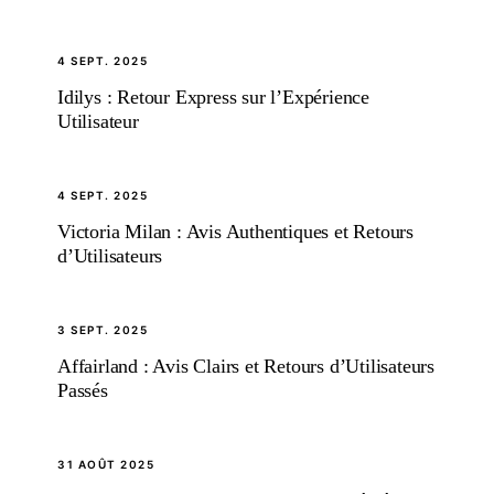
4 SEPT. 2025
Idilys : Retour Express sur l’Expérience
Utilisateur
4 SEPT. 2025
Victoria Milan : Avis Authentiques et Retours
d’Utilisateurs
3 SEPT. 2025
Affairland : Avis Clairs et Retours d’Utilisateurs
Passés
31 AOÛT 2025