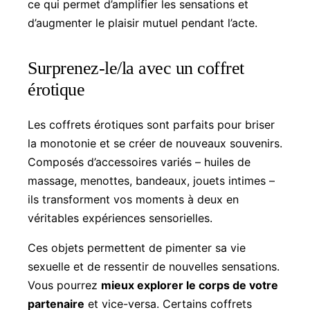
ce qui permet d’amplifier les sensations et
d’augmenter le plaisir mutuel pendant l’acte.
Surprenez-le/la avec un coffret
érotique
Les coffrets érotiques sont parfaits pour briser
la monotonie et se créer de nouveaux souvenirs.
Composés d’accessoires variés – huiles de
massage, menottes, bandeaux, jouets intimes –
ils transforment vos moments à deux en
véritables expériences sensorielles.
Ces objets permettent de pimenter sa vie
sexuelle et de ressentir de nouvelles sensations.
Vous pourrez
mieux explorer le corps de votre
partenaire
et vice-versa. Certains coffrets