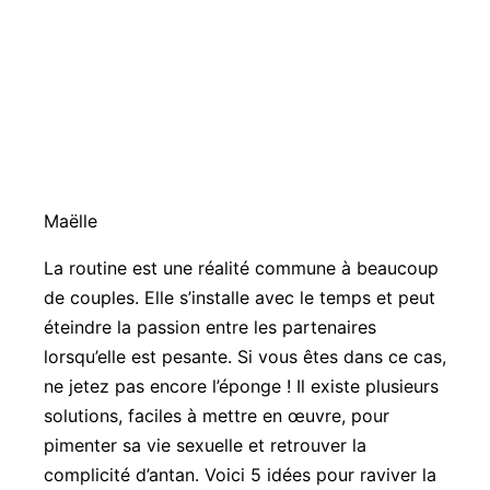
Maëlle
La routine est une réalité commune à beaucoup
de couples. Elle s’installe avec le temps et peut
éteindre la passion entre les partenaires
lorsqu’elle est pesante. Si vous êtes dans ce cas,
ne jetez pas encore l’éponge ! Il existe plusieurs
solutions, faciles à mettre en œuvre, pour
pimenter sa vie sexuelle et retrouver la
complicité d’antan. Voici 5 idées pour raviver la