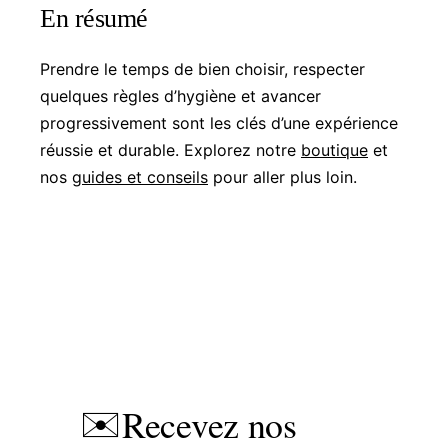
En résumé
Prendre le temps de bien choisir, respecter
quelques règles d’hygiène et avancer
progressivement sont les clés d’une expérience
réussie et durable. Explorez notre
boutique
et
nos
guides et conseils
pour aller plus loin.
Recevez nos
✉️