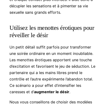
décupler les sensations et à pimenter sa vie
sexuelle sans grands efforts.
Utilisez les menottes érotiques pour
réveiller le désir
Un petit détail suffit parfois pour transformer
une soirée ordinaire en un moment inoubliable.
Les menottes érotiques apportent une touche
d’excitation et favorisent le jeu de séduction. Le
partenaire qui a les mains libres prend le
contrôle et l’autre expérimente l’abandon total.
Ce scénario a pour effet d’intensifier les
caresses et d’
augmenter le désir
.
Nous vous conseillons de choisir des modèles