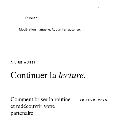
Publier
Modération manuelle. Aucun lien autorisé.
À LIRE AUSSI
Continuer la
lecture
.
Comment briser la routine
20 FÉVR. 2025
et redécouvrir votre
partenaire