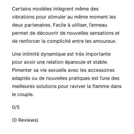
Certains modèles intègrent même des
vibrations pour stimuler au même moment les
deux partenaires. Facile à utiliser, l’anneau
permet de découvrir de nouvelles sensations et
de renforcer la complicité entre les amoureux.
Une intimité dynamique est très importante
pour avoir une relation épanouie et stable.
Pimenter sa vie sexuelle avec les accessoires
adaptés ou de nouvelles pratiques est l’une des
meilleures solutions pour raviver la flamme dans
le couple.
0/5
(0 Reviews)