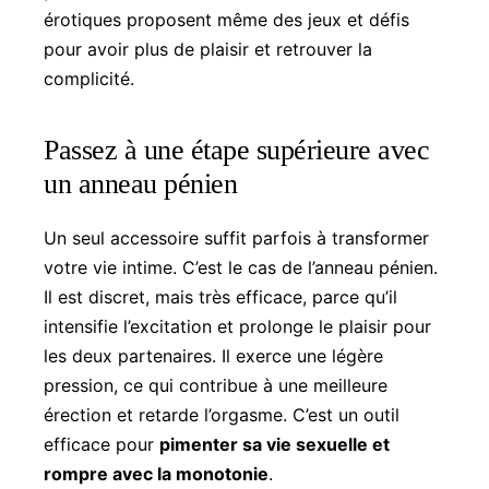
érotiques proposent même des jeux et défis
pour avoir plus de plaisir et retrouver la
complicité.
Passez à une étape supérieure avec
un anneau pénien
Un seul accessoire suffit parfois à transformer
votre vie intime. C’est le cas de l’anneau pénien.
Il est discret, mais très efficace, parce qu’il
intensifie l’excitation et prolonge le plaisir pour
les deux partenaires. Il exerce une légère
pression, ce qui contribue à une meilleure
érection et retarde l’orgasme. C’est un outil
efficace pour
pimenter sa vie sexuelle et
rompre avec la monotonie
.