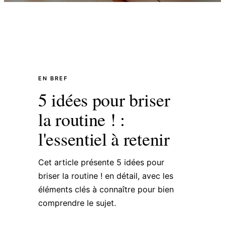
EN BREF
5 idées pour briser
la routine ! :
l'essentiel à retenir
Cet article présente 5 idées pour
briser la routine ! en détail, avec les
éléments clés à connaître pour bien
comprendre le sujet.