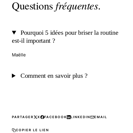
Questions
fréquentes
.
Pourquoi 5 idées pour briser la routine
est-il important ?
Maëlle
Comment en savoir plus ?
PARTAGER
X
FACEBOOK
LINKEDIN
EMAIL
COPIER LE LIEN