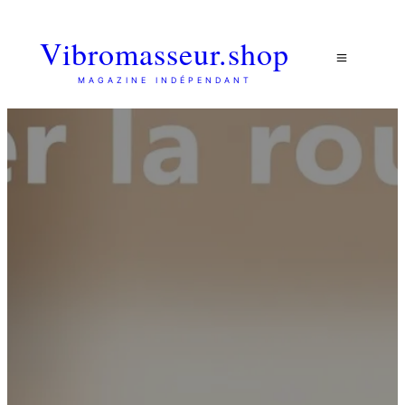
Vibromasseur.shop
MAGAZINE INDÉPENDANT