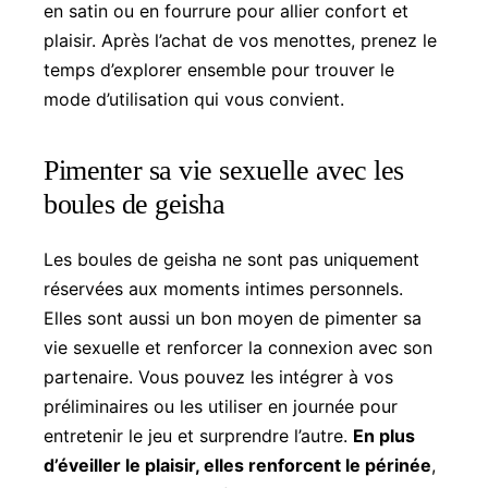
en satin ou en fourrure pour allier confort et
plaisir. Après l’achat de vos menottes, prenez le
temps d’explorer ensemble pour trouver le
mode d’utilisation qui vous convient.
Pimenter sa vie sexuelle avec les
boules de geisha
Les boules de geisha ne sont pas uniquement
réservées aux moments intimes personnels.
Elles sont aussi un bon moyen de pimenter sa
vie sexuelle et renforcer la connexion avec son
partenaire. Vous pouvez les intégrer à vos
préliminaires ou les utiliser en journée pour
entretenir le jeu et surprendre l’autre.
En plus
d’éveiller le plaisir, elles renforcent le périnée
,