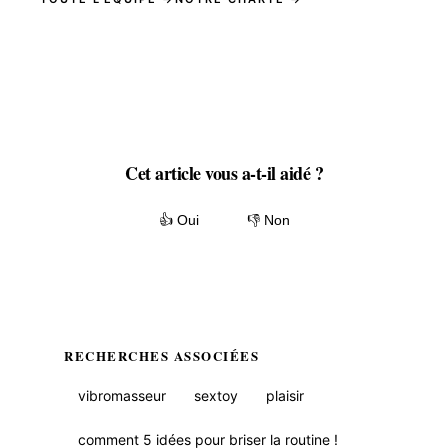
Cet article vous a-t-il aidé ?
👍 Oui
👎 Non
RECHERCHES ASSOCIÉES
vibromasseur
sextoy
plaisir
comment 5 idées pour briser la routine !