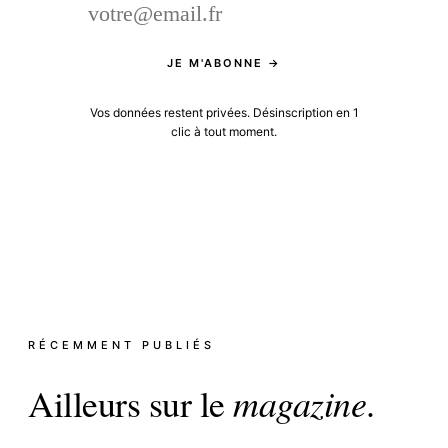
JE M'ABONNE →
Vos données restent privées. Désinscription en 1
clic à tout moment.
RÉCEMMENT PUBLIÉS
Ailleurs sur le
magazine
.