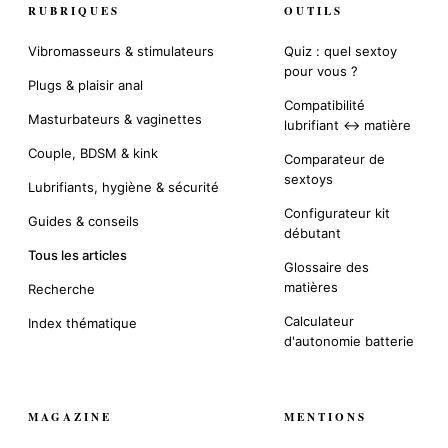
RUBRIQUES
OUTILS
Vibromasseurs & stimulateurs
Quiz : quel sextoy
pour vous ?
Plugs & plaisir anal
Compatibilité
Masturbateurs & vaginettes
lubrifiant ↔ matière
Couple, BDSM & kink
Comparateur de
sextoys
Lubrifiants, hygiène & sécurité
Configurateur kit
Guides & conseils
débutant
Tous les articles
Glossaire des
matières
Recherche
Calculateur
Index thématique
d'autonomie batterie
MAGAZINE
MENTIONS