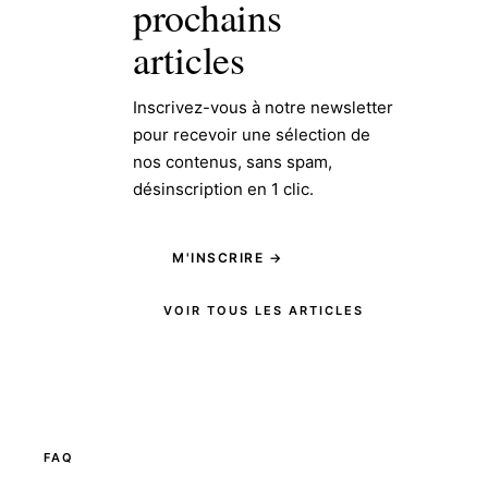
prochains
articles
Inscrivez-vous à notre newsletter
pour recevoir une sélection de
nos contenus, sans spam,
désinscription en 1 clic.
M'INSCRIRE →
VOIR TOUS LES ARTICLES
FAQ