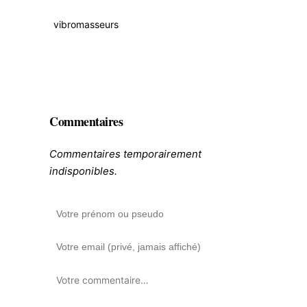
vibromasseurs
Commentaires
Commentaires temporairement
indisponibles.