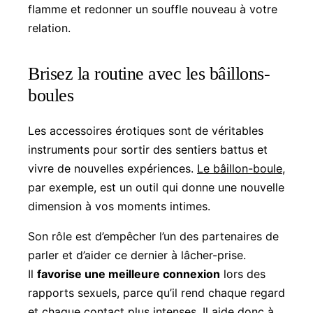
flamme et redonner un souffle nouveau à votre
relation.
Brisez la routine avec les bâillons-
boules
Les accessoires érotiques sont de véritables
instruments pour sortir des sentiers battus et
vivre de nouvelles expériences.
Le bâillon-boule
,
par exemple, est un outil qui donne une nouvelle
dimension à vos moments intimes.
Son rôle est d’empêcher l’un des partenaires de
parler et d’aider ce dernier à lâcher-prise.
Il
favorise une meilleure connexion
lors des
rapports sexuels, parce qu’il rend chaque regard
et chaque contact plus intenses. Il aide donc à