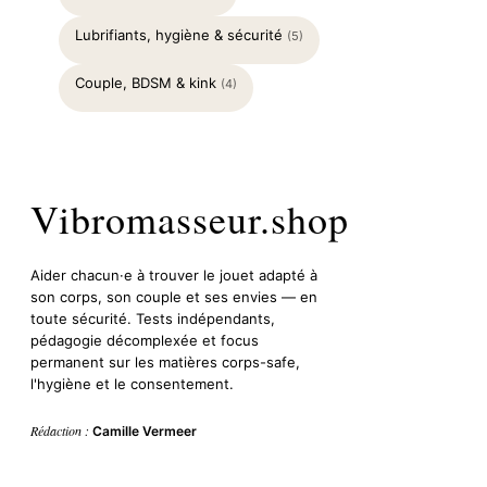
Lubrifiants, hygiène & sécurité
(5)
Couple, BDSM & kink
(4)
Vibromasseur.shop
Aider chacun·e à trouver le jouet adapté à
son corps, son couple et ses envies — en
toute sécurité. Tests indépendants,
pédagogie décomplexée et focus
permanent sur les matières corps-safe,
l'hygiène et le consentement.
Rédaction :
Camille Vermeer